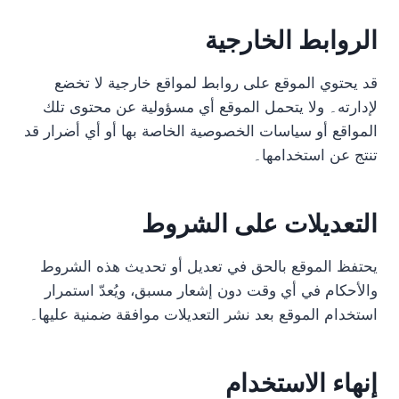
الروابط الخارجية
قد يحتوي الموقع على روابط لمواقع خارجية لا تخضع
لإدارته۔ ولا يتحمل الموقع أي مسؤولية عن محتوى تلك
المواقع أو سياسات الخصوصية الخاصة بها أو أي أضرار قد
تنتج عن استخدامها۔
التعديلات على الشروط
يحتفظ الموقع بالحق في تعديل أو تحديث هذه الشروط
والأحكام في أي وقت دون إشعار مسبق، ويُعدّ استمرار
استخدام الموقع بعد نشر التعديلات موافقة ضمنية عليها۔
إنهاء الاستخدام