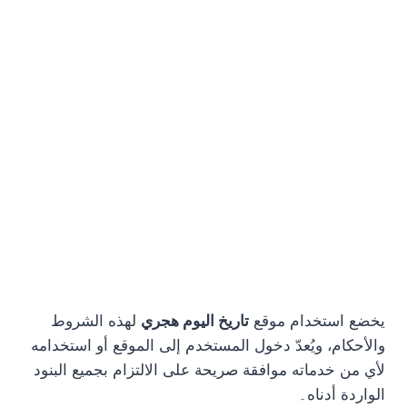
يخضع استخدام موقع
تاريخ اليوم هجري
لهذه الشروط
والأحكام، ويُعدّ دخول المستخدم إلى الموقع أو استخدامه
لأي من خدماته موافقة صريحة على الالتزام بجميع البنود
الواردة أدناه۔