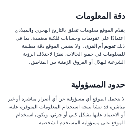
دقة المعلومات
يقدّم الموقع معلومات تتعلق بالتاريخ الهجري والميلادي
اعتمادًا على تقويمات وحسابات فلكية معتمدة، بما في
ذلك
تقويم أم القرى
۔ ولا يضمن الموقع دقة مطلقة
للمعلومات في جميع الحالات، نظرًا لاختلاف الرؤية
الشرعية للهلال أو الفروق الزمنية بين المناطق۔
حدود المسؤولية
لا يتحمل الموقع أي مسؤولية عن أي أضرار مباشرة أو غير
مباشرة قد تنشأ نتيجة استخدام المعلومات المتوفرة عليه،
أو الاعتماد عليها بشكل كلي أو جزئي، ويكون استخدام
الموقع على مسؤولية المستخدم الشخصية۔