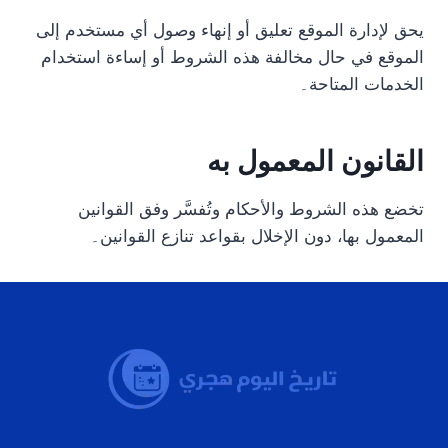
يحق لإدارة الموقع تعليق أو إنهاء وصول أي مستخدم إلى
الموقع في حال مخالفة هذه الشروط أو إساءة استخدام
الخدمات المتاحة۔
القانون المعمول به
تخضع هذه الشروط والأحكام وتُفسَّر وفق القوانين
المعمول بها، دون الإخلال بقواعد تنازع القوانين۔